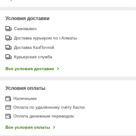
Условия доставки
Самовывоз
Доставка курьером по г.Алматы.
Доставка КазПочтой
Курьерская служба
Все условия доставки
Условия оплаты
Наличными
Оплата по удалённому счёту Каспи.
Оплата денежным переводом.
Все условия оплаты