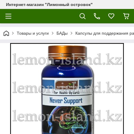
Интернет-магазин "Лимонный островок"
Товары и услуги
БАДы
Капсулы для поддержания раб