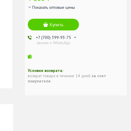
Показать оптовые цены
Купить
+7 (700) 399-93-75
звонки и WhatsApp
возврат товара в течение 14 дней
за счет
покупателя