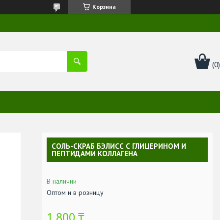
Корзина
СОЛЬ-СКРАБ БЭЛИСС С ГЛИЦЕРИНОМ И
ПЕПТИДАМИ КОЛЛАГЕНА
В наличии
Оптом и в розницу
1 800 ₸