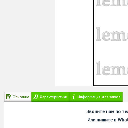
Описание
Характеристики
Информация для заказа
Звоните нам по т
Или пишите в Wha