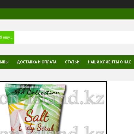
ЗЫВЫ
ДОСТАВКА И ОПЛАТА
СТАТЬИ
НАШИ КЛИЕНТЫ О НАС