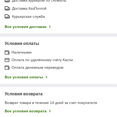
Доставка курьером по г.Алматы.
Доставка КазПочтой
Курьерская служба
Все условия доставки
Условия оплаты
Наличными
Оплата по удалённому счёту Каспи.
Оплата денежным переводом.
Все условия оплаты
Условия возврата
Возврат товара в течение 14 дней за счет покупателя
Все условия возврата