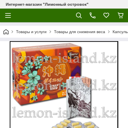
Интернет-магазин "Лимонный островок"
Товары и услуги
Товары для снижения веса
Капсулы