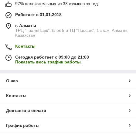
97% положительных из 33 отзывов за год
Работает с 31.01.2018
г. Алматы
ТРЦ "ГрандПарк", блок 5 и ТЦ "Пассаж", 1 этаж, Алматы,
Казахстан
Контакты
Сегодня работает с 09:00 до 21:00
Показать весь график работы
О нас
Контакты
Доставка и оплата
График работы