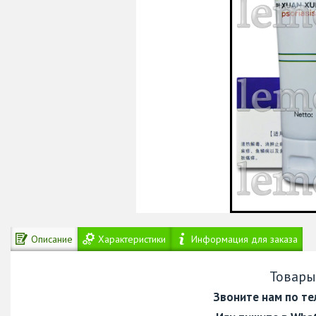
Описание
Характеристики
Информация для заказа
Товары
Звоните нам по т