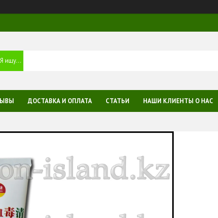
ЗЫВЫ
ДОСТАВКА И ОПЛАТА
СТАТЬИ
НАШИ КЛИЕНТЫ О НАС