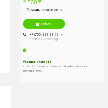
2 500 ₸
Показать оптовые цены
Купить
+7 (700) 399-93-75
звонки и WhatsApp
возврат товара в течение 14 дней
за счет
покупателя