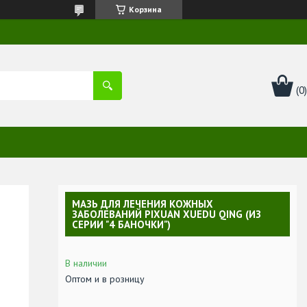
Корзина
МАЗЬ ДЛЯ ЛЕЧЕНИЯ КОЖНЫХ
ЗАБОЛЕВАНИЙ PIXUAN XUEDU QING (ИЗ
СЕРИИ "4 БАНОЧКИ")
В наличии
Оптом и в розницу