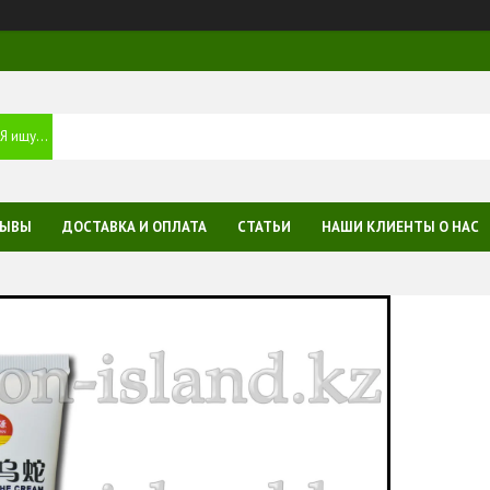
ЗЫВЫ
ДОСТАВКА И ОПЛАТА
СТАТЬИ
НАШИ КЛИЕНТЫ О НАС