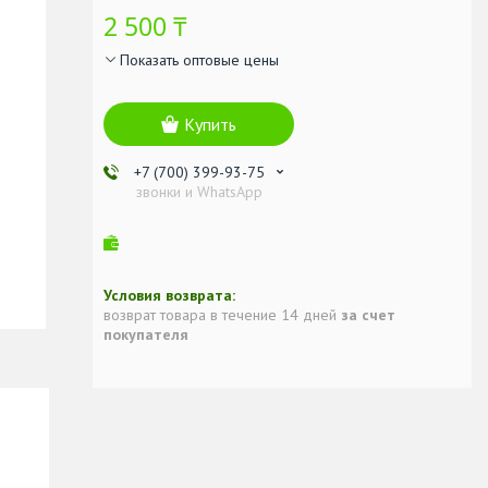
2 500 ₸
Показать оптовые цены
Купить
+7 (700) 399-93-75
звонки и WhatsApp
возврат товара в течение 14 дней
за счет
покупателя