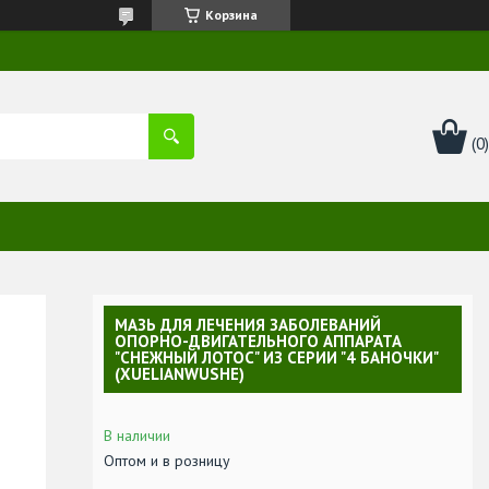
Корзина
МАЗЬ ДЛЯ ЛЕЧЕНИЯ ЗАБОЛЕВАНИЙ
ОПОРНО-ДВИГАТЕЛЬНОГО АППАРАТА
"СНЕЖНЫЙ ЛОТОС" ИЗ СЕРИИ "4 БАНОЧКИ"
(XUELIANWUSHE)
В наличии
Оптом и в розницу