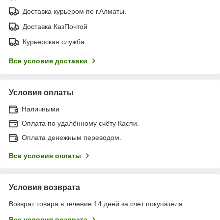
Доставка курьером по г.Алматы.
Доставка КазПочтой
Курьерская служба
Все условия доставки
Условия оплаты
Наличными
Оплата по удалённому счёту Каспи.
Оплата денежным переводом.
Все условия оплаты
Условия возврата
Возврат товара в течение 14 дней за счет покупателя
Все условия возврата