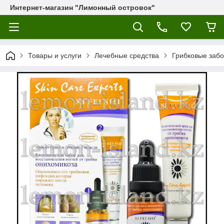
Интернет-магазин "Лимонный островок"
Товары и услуги
Лечебные средства
Грибковые заб