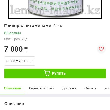
Гейнер с витаминами. 1 кг.
В наличии
Опт и розница
7 000
₸
6 500 ₸
от 10 шт.
Купить
Описание
Характеристики
Доставка
Оплата
Усл
Описание