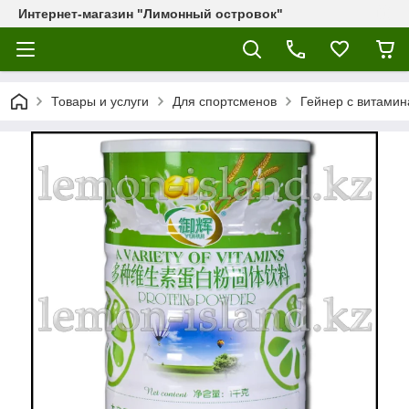
Интернет-магазин "Лимонный островок"
Товары и услуги
Для спортсменов
Гейнер с витамина