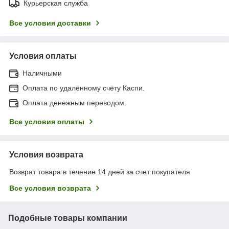
Курьерская служба
Все условия доставки
Условия оплаты
Наличными
Оплата по удалённому счёту Каспи.
Оплата денежным переводом.
Все условия оплаты
Условия возврата
Возврат товара в течение 14 дней за счет покупателя
Все условия возврата
Подобные товары компании