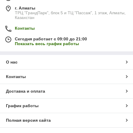
г. Алматы
ТРЦ "ГрандПарк", блок 5 и ТЦ "Пассаж", 1 этаж, Алматы,
Казахстан
Контакты
Сегодня работает с 09:00 до 21:00
Показать весь график работы
О нас
Контакты
Доставка и оплата
График работы
Полная версия сайта