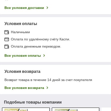
Все условия доставки
Условия оплаты
Наличными
Оплата по удалённому счёту Каспи.
Оплата денежным переводом.
Все условия оплаты
Условия возврата
Возврат товара в течение 14 дней за счет покупателя
Все условия возврата
Подобные товары компании