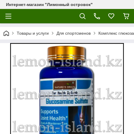
Интернет-магазин "Лимонный островок"
Товары и услуги
Для спортсменов
Комплекс глюкозам