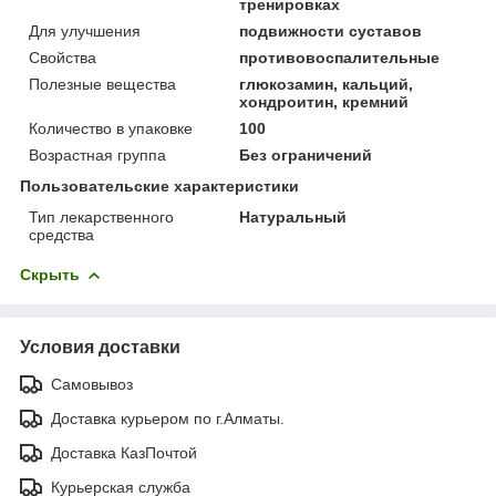
тренировках
Для улучшения
подвижности суставов
Свойства
противовоспалительные
Полезные вещества
глюкозамин, кальций,
хондроитин, кремний
Количество в упаковке
100
Возрастная группа
Без ограничений
Пользовательские характеристики
Тип лекарственного
Натуральный
средства
Скрыть
Условия доставки
Самовывоз
Доставка курьером по г.Алматы.
Доставка КазПочтой
Курьерская служба