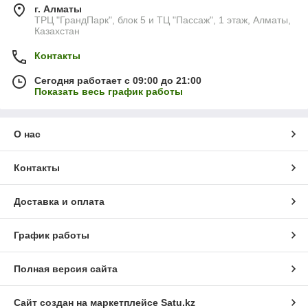
г. Алматы
ТРЦ "ГрандПарк", блок 5 и ТЦ "Пассаж", 1 этаж, Алматы,
Казахстан
Контакты
Сегодня работает с 09:00 до 21:00
Показать весь график работы
О нас
Контакты
Доставка и оплата
График работы
Полная версия сайта
Сайт создан на маркетплейсе
Satu.kz