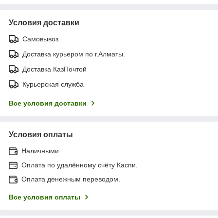
Условия доставки
Самовывоз
Доставка курьером по г.Алматы.
Доставка КазПочтой
Курьерская служба
Все условия доставки
Условия оплаты
Наличными
Оплата по удалённому счёту Каспи.
Оплата денежным переводом.
Все условия оплаты