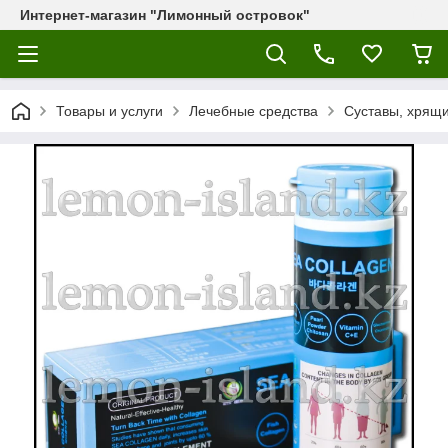
Интернет-магазин "Лимонный островок"
Товары и услуги
Лечебные средства
Суставы, хрящи