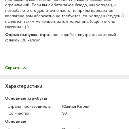
ограничений. Если вы любите такое блюдо, как холодец, и
потребляете его достаточно часто, то приём препаратов
коллагена вам абсолютно не требуется, т.к. холодец (студень)
является таким же концентратом коллагена (ещё и очень
вкусным :-) ).
Форма выпуска:
картонная коробка, внутри пластиковый
флакон, 30 капсул.
Скрыть
Характеристики
Основные атрибуты
Страна производитель
Южная Корея
Количество
30
Основные