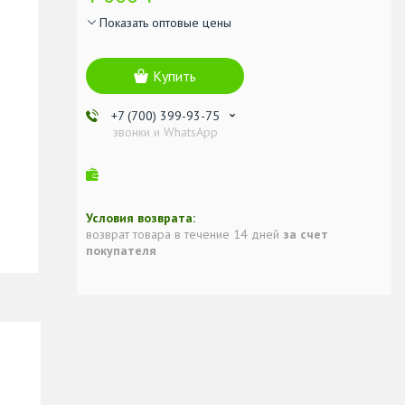
Показать оптовые цены
Купить
+7 (700) 399-93-75
звонки и WhatsApp
возврат товара в течение 14 дней
за счет
покупателя