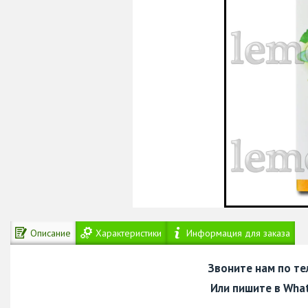
Описание
Характеристики
Информация для заказа
Звоните нам по т
Или пишите в Wha