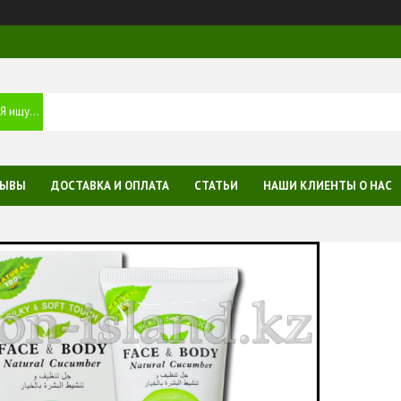
ЗЫВЫ
ДОСТАВКА И ОПЛАТА
СТАТЬИ
НАШИ КЛИЕНТЫ О НАС