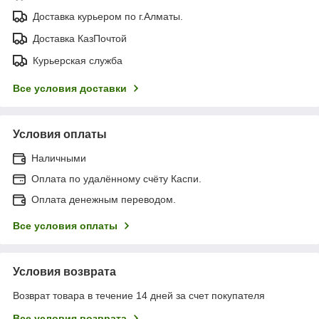
Доставка курьером по г.Алматы.
Доставка КазПочтой
Курьерская служба
Все условия доставки
Условия оплаты
Наличными
Оплата по удалённому счёту Каспи.
Оплата денежным переводом.
Все условия оплаты
Условия возврата
Возврат товара в течение 14 дней за счет покупателя
Все условия возврата