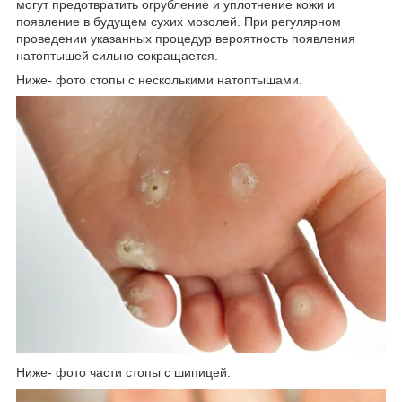
могут предотвратить огрубление и уплотнение кожи и
появление в будущем сухих мозолей. При регулярном
проведении указанных процедур вероятность появления
натоптышей сильно сокращается.
Ниже- фото стопы с несколькими натоптышами.
Ниже- фото части стопы с шипицей.