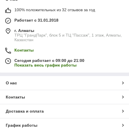
100% положительных из 32 отзывов за год
Работает с 31.01.2018
г. Алматы
ТРЦ "ГрандПарк", блок 5 и ТЦ "Пассаж", 1 этаж, Алматы,
Казахстан
Контакты
Сегодня работает с 09:00 до 21:00
Показать весь график работы
О нас
Контакты
Доставка и оплата
График работы