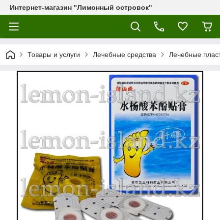
Интернет-магазин "Лимонный островок"
Товары и услуги
Лечебные средства
Лечебные плас