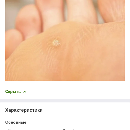
Скрыть
Характеристики
Основные